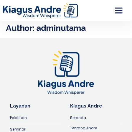
Author:
adminutama
Layanan
Kiagus Andre
Pelatihan
Beranda
Tentang Andre
Seminar