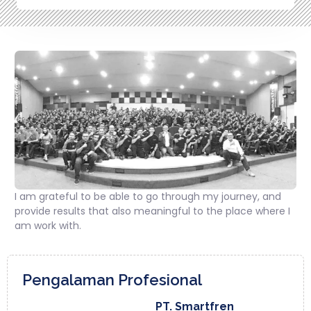
I am grateful to be able to go through my journey, and
provide results that also meaningful to the place where I
am work with.
Pengalaman Profesional
PT. Smartfren