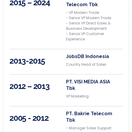
2015 – 2024
Telecom Tbk
- VP Modern Trade
- Senior VP Modern Trade
- Senior VP Direct Sales &
Business Development
- Senior VP Customer
Experience
JobsDB Indonesia
2013-2015
Country Head of Sales
PT. VISI MEDIA ASIA
2012 – 2013
Tbk
VP Marketing
PT. Bakrie Telecom
2005 - 2012
Tbk
- Manager Sales Support