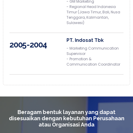
- GM Marketing
- Regional Head Indonesia
Timur (Jawa Timur, Bali, Nusa
Tenggara, Kalimantan,
Sulawesi)
PT. Indosat Tbk
2005-2004
- Marketing Communication
Supervisor
- Promotion &
Communication Coordinator
Beragam bentuk layanan yang dapat
disesuaikan dengan kebutuhan Perusahaan
atau Organisasi Anda