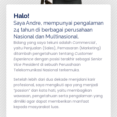
Halo!
Saya Andre, mempunyai pengalaman
24 tahun di berbagai perusahaan
Nasional dan Multinasional.
Bidang yang saya tekuni adalah
Commercial
,
yaitu Penjualan (Sales), Pemasaran (Marketing)
ditambah pengetahuan tentang
Customer
Experience
dengan posisi terakhir sebagai
Senior
Vice President
di sebuah Perusahaan
Telekomunikasi Nasional terkemuka.
Setelah lebih dari dua dekade menjalani karir
profesional, saya mengikuti apa yang menjadi
“passion” dan kata hati, yaitu membagikan
wawasan, pengetahuan serta pengalaman yang
dimiliki agar dapat memberikan manfaat
kepada masyarakat luas.